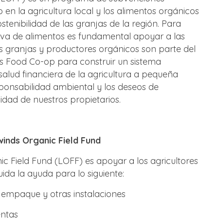
en la agricultura local y los alimentos orgánicos
ostenibilidad de las granjas de la región. Para
va de alimentos es fundamental apoyar a las
as granjas y productores orgánicos son parte del
s Food Co-op para construir un sistema
 salud financiera de la agricultura a pequeña
esponsabilidad ambiental y los deseos de
idad de nuestros propietarios.
inds Organic Field Fund
ic Field Fund (LOFF) es apoyar a los agricultores
uida la ayuda para lo siguiente:
 empaque y otras instalaciones
ntas