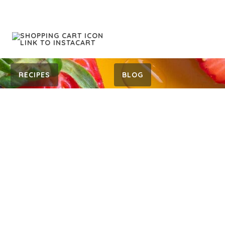
RECIPES
BLOG