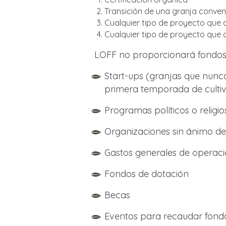
Transición de una granja conven
Cualquier tipo de proyecto que 
Cualquier tipo de proyecto que a
LOFF no proporcionará fondos
Start-ups (granjas que nunc
primera temporada de culti
Programas políticos o religio
Organizaciones sin ánimo de
Gastos generales de operac
Fondos de dotación
Becas
Eventos para recaudar fond