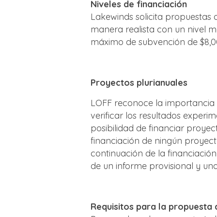
Niveles de financiación
Lakewinds solicita propuestas
manera realista con un nivel mo
máximo de subvención de $8,0
Proyectos plurianuales
LOFF reconoce la importancia d
verificar los resultados experi
posibilidad de financiar proyec
financiación de ningún proyect
continuación de la financiación
de un informe provisional y un
Requisitos para la propuesta 